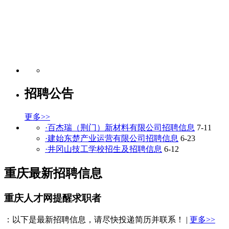
招聘公告
更多>>
·百杰瑞（荆门）新材料有限公司招聘信息
7-11
·建始东楚产业运营有限公司招聘信息
6-23
·井冈山技工学校招生及招聘信息
6-12
重庆最新招聘信息
重庆人才网提醒求职者
：以下是最新招聘信息，请尽快投递简历并联系！ |
更多>>