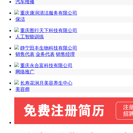
汽车维修
重庆康润清洁服务有限公司
保洁
重庆图行天下科技有限公司
人工智能训练
静宁田丰生物科技有限公司
销售代表
业务代表
销售经理
重庆永合富科技有限公司
网络推广
长寿花涧月美容养生中心
美容师