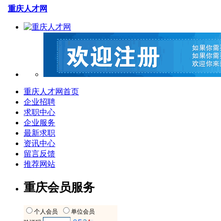
重庆人才网
重庆人才网首页
企业招聘
求职中心
企业服务
最新求职
资讯中心
留言反馈
推荐网站
重庆会员服务