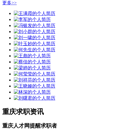
更多>>
重庆求职资讯
重庆人才网提醒求职者